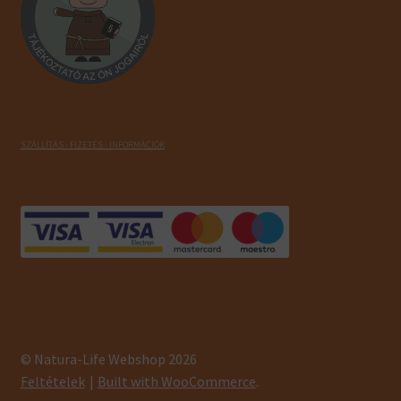
SZÁLLÍTÁS - FIZETÉS - INFORMÁCIÓK
© Natura-Life Webshop 2026
Feltételek
Built with WooCommerce
.