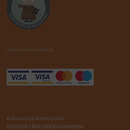
SZÁLLÍTÁS - FIZETÉS - INFORMÁCIÓK
© Natura-Life Webshop 2026
Feltételek
Built with WooCommerce
.