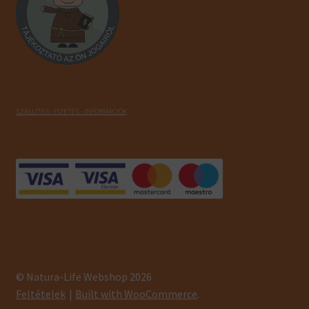
SZÁLLÍTÁS - FIZETÉS - INFORMÁCIÓK
© Natura-Life Webshop 2026
Feltételek
Built with WooCommerce
.