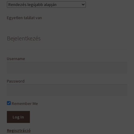
Egyetlen találat van
Bejelentkezés
Username
Password
Remember Me
Regisztráció