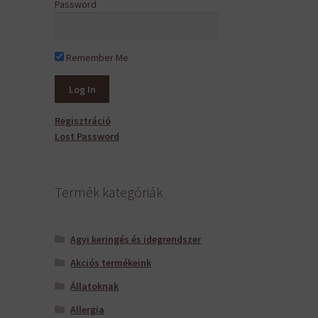
Password
Remember Me
Regisztráció
Lost Password
Termék kategóriák
Agyi keringés és idegrendszer
Akciós termékeink
Állatoknak
Allergia