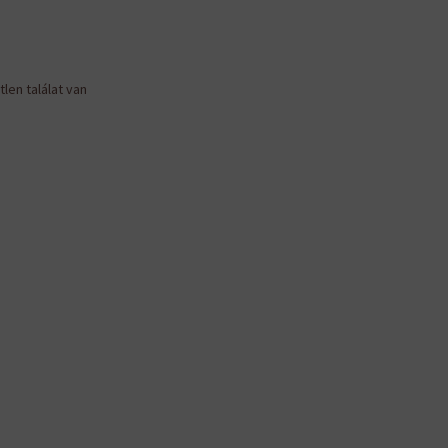
len találat van