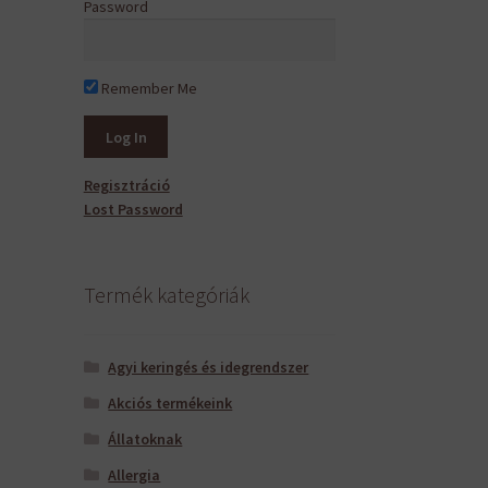
Password
Remember Me
Regisztráció
Lost Password
Termék kategóriák
Agyi keringés és idegrendszer
Akciós termékeink
Állatoknak
Allergia