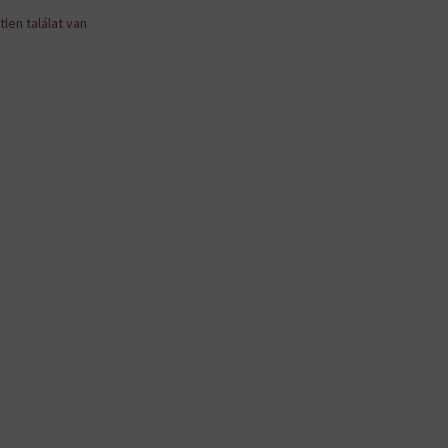
len találat van