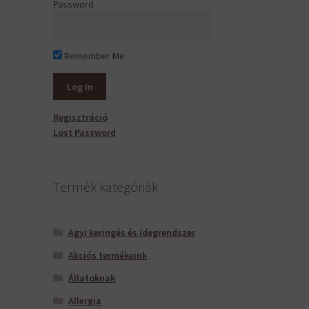
Password
Remember Me
Regisztráció
Lost Password
Termék kategóriák
Agyi keringés és idegrendszer
Akciós termékeink
Állatoknak
Allergia