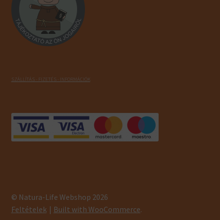
SZÁLLÍTÁS - FIZETÉS - INFORMÁCIÓK
© Natura-Life Webshop 2026
Feltételek
Built with WooCommerce
.