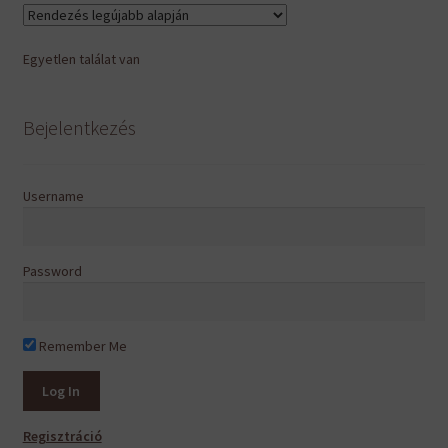
Egyetlen találat van
Bejelentkezés
Username
Password
Remember Me
Regisztráció