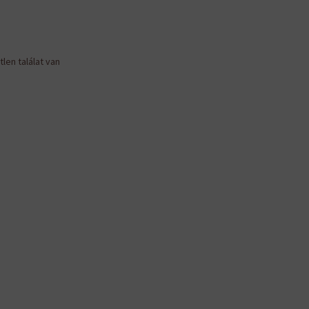
len találat van