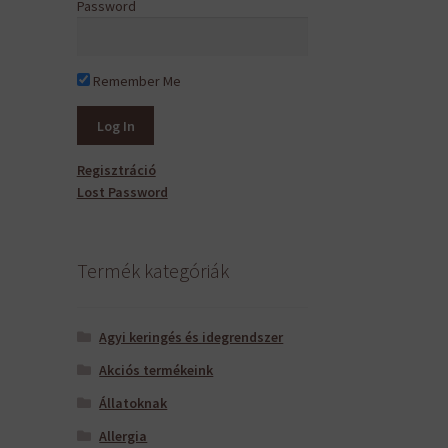
Password
Remember Me
Regisztráció
Lost Password
Termék kategóriák
Agyi keringés és idegrendszer
Akciós termékeink
Állatoknak
Allergia