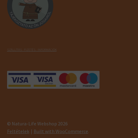
SZÁLLÍTÁS - FIZETÉS - INFORMÁCIÓK
© Natura-Life Webshop 2026
Feltételek
Built with WooCommerce
.