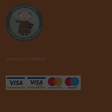
SZÁLLÍTÁS - FIZETÉS - INFORMÁCIÓK