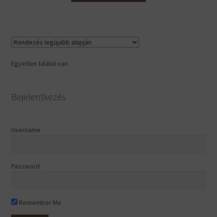
Egyetlen találat van
Bejelentkezés
Username
Password
Remember Me