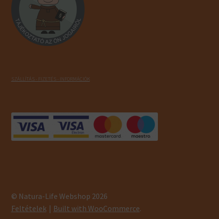
SZÁLLÍTÁS - FIZETÉS - INFORMÁCIÓK
© Natura-Life Webshop 2026
Feltételek
Built with WooCommerce
.