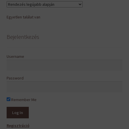
Egyetlen találat van
Bejelentkezés
Username
Password
Remember Me
Regisztráció