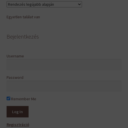
Egyetlen találat van
Bejelentkezés
Username
Password
Remember Me
Regisztráció