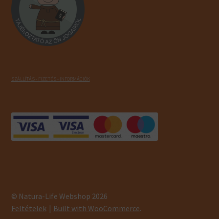
SZÁLLÍTÁS - FIZETÉS - INFORMÁCIÓK
© Natura-Life Webshop 2026
Feltételek
Built with WooCommerce
.