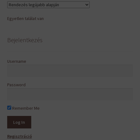
Egyetlen találat van
Bejelentkezés
Username
Password
Remember Me
Regisztráció