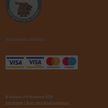
SZÁLLÍTÁS - FIZETÉS - INFORMÁCIÓK
© Natura-Life Webshop 2026
Feltételek
Built with WooCommerce
.