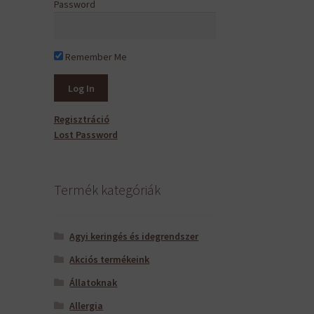
Password
Remember Me
Regisztráció
Lost Password
Termék kategóriák
Agyi keringés és idegrendszer
Akciós termékeink
Állatoknak
Allergia