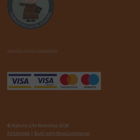
SZÁLLÍTÁS - FIZETÉS - INFORMÁCIÓK
© Natura-Life Webshop 2026
Feltételek
Built with WooCommerce
.