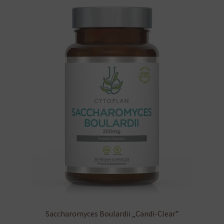
Saccharomyces Boulardii „Candi-Clear”