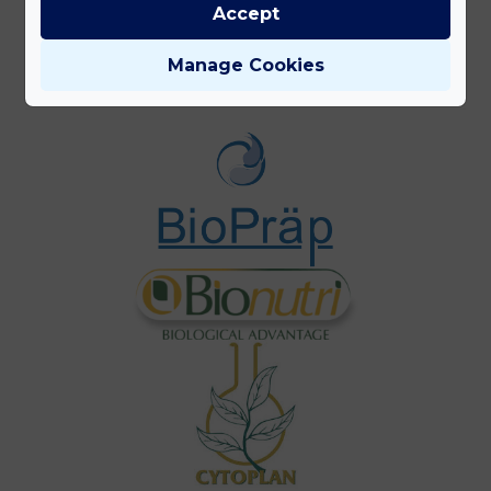
Accept
Gyártóink
Manage Cookies