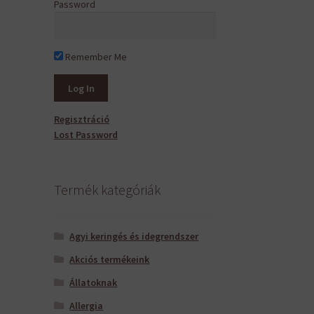
Password
Remember Me
Regisztráció
Lost Password
Termék kategóriák
Agyi keringés és idegrendszer
Akciós termékeink
Állatoknak
Allergia