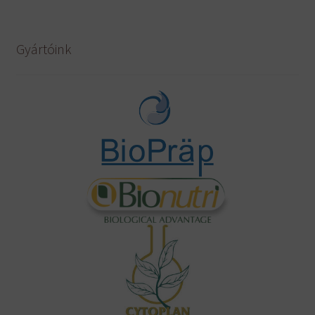
Gyártóink