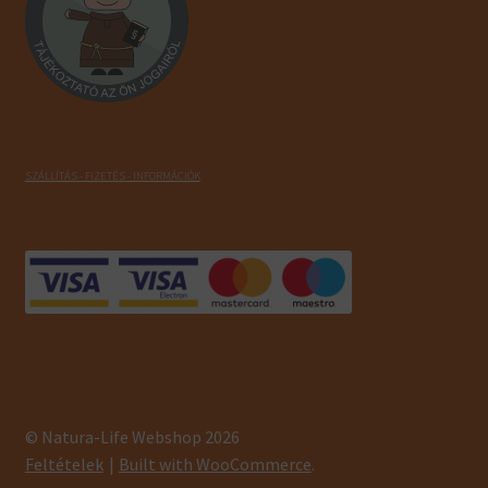
SZÁLLÍTÁS - FIZETÉS - INFORMÁCIÓK
© Natura-Life Webshop 2026
Feltételek
Built with WooCommerce
.