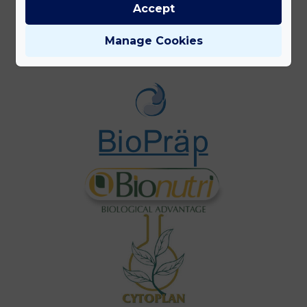
Accept
Gyártóink
Manage Cookies