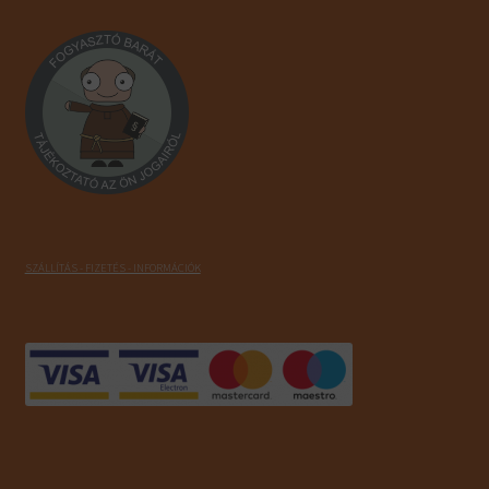
SZÁLLÍTÁS - FIZETÉS - INFORMÁCIÓK