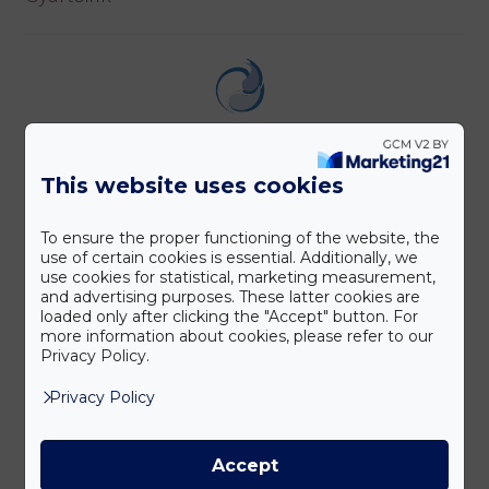
This website uses cookies
To ensure the proper functioning of the website, the
use of certain cookies is essential. Additionally, we
use cookies for statistical, marketing measurement,
and advertising purposes. These latter cookies are
loaded only after clicking the "Accept" button. For
more information about cookies, please refer to our
Privacy Policy.
Privacy Policy
Accept