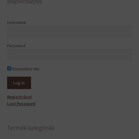
Bejelentkezés
Username
Password
Remember Me
Regisztráció
Lost Password
Termék kategóriák