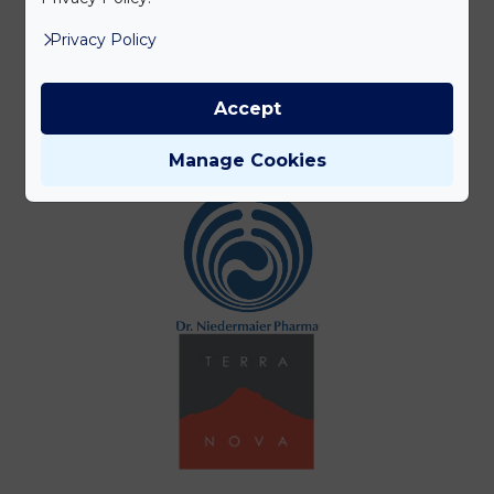
Privacy Policy
Accept
Manage Cookies