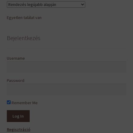
Egyetlen találat van
Bejelentkezés
Username
Password
Remember Me
Regisztráció