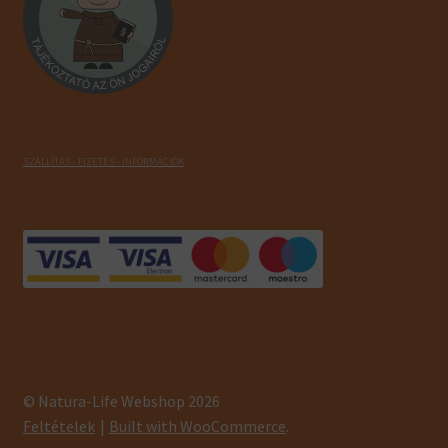
SZÁLLÍTÁS - FIZETÉS - INFORMÁCIÓK
© Natura-Life Webshop 2026
Feltételek
Built with WooCommerce
.