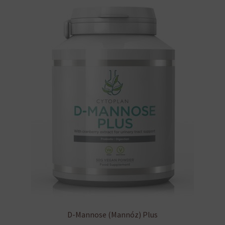
D-Mannose (Mannóz) Plus