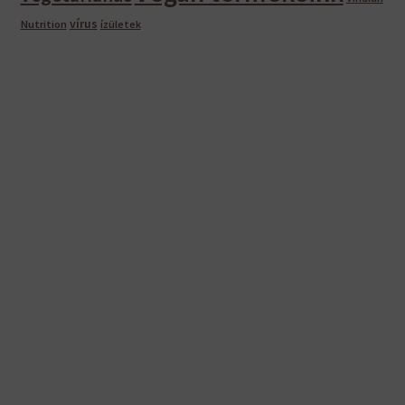
vírus
Nutrition
ízületek