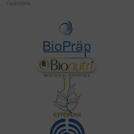
Gyártóink