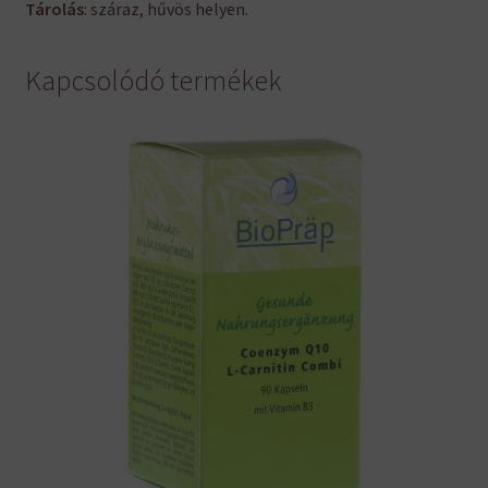
Tárolás
: száraz, hűvös helyen.
Kapcsolódó termékek