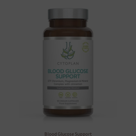
Blood Glucose Support