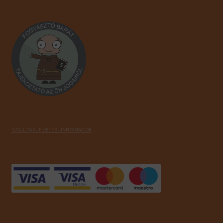
SZÁLLÍTÁS - FIZETÉS - INFORMÁCIÓK