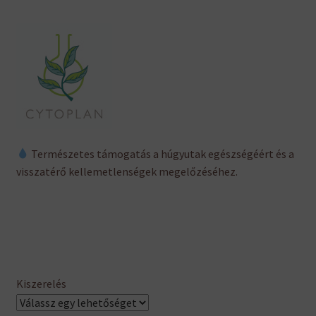
Természetes támogatás a húgyutak egészségéért és a
visszatérő kellemetlenségek megelőzéséhez.
Kiszerelés