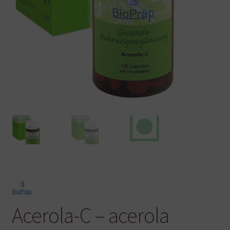
Acerola-C – acerola