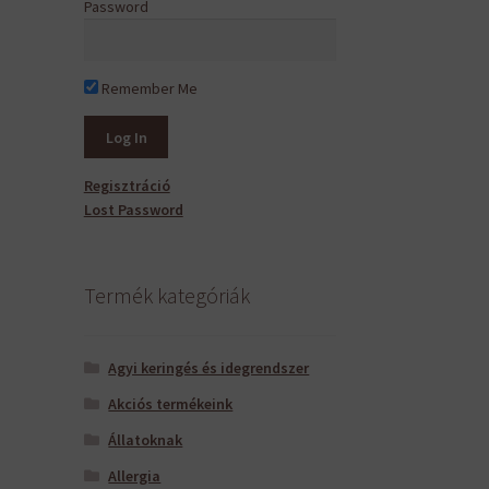
Password
Remember Me
Regisztráció
Lost Password
Termék kategóriák
Agyi keringés és idegrendszer
Akciós termékeink
Állatoknak
Allergia