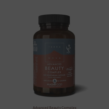
Advanced Beauty Complex