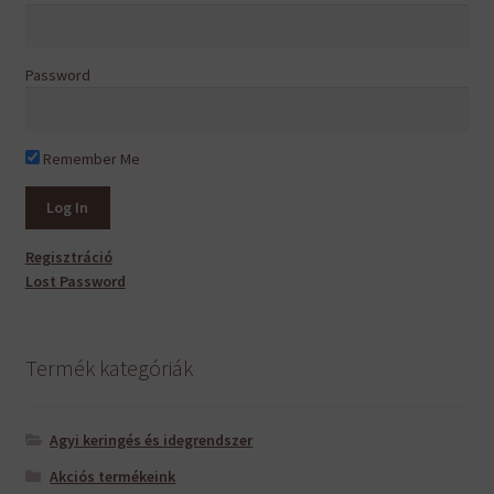
Password
Remember Me
Regisztráció
Lost Password
Termék kategóriák
Agyi keringés és idegrendszer
Akciós termékeink