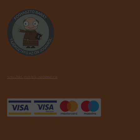
SZÁLLÍTÁS - FIZETÉS - INFORMÁCIÓK