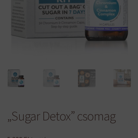
„Sugar Detox” csomag