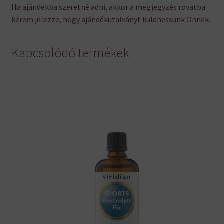
Ha ajándékba szeretné adni, akkor a megjegyzés rovatba
kérem jelezze, hogy ajándékutalványt küldhessünk Önnek.
Kapcsolódó termékek