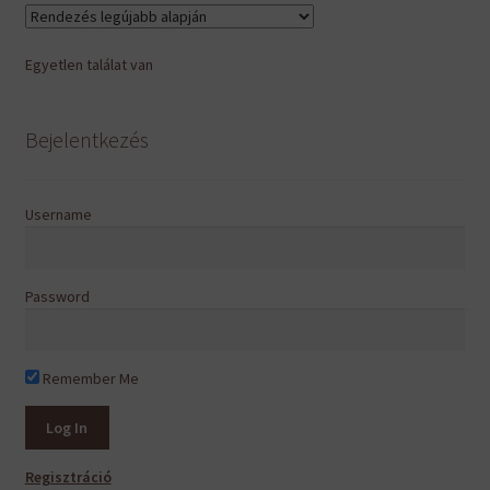
Egyetlen találat van
Bejelentkezés
Username
Password
Remember Me
Regisztráció