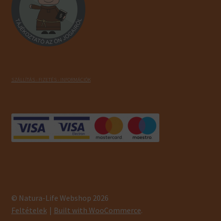
SZÁLLÍTÁS - FIZETÉS - INFORMÁCIÓK
© Natura-Life Webshop 2026
Feltételek
Built with WooCommerce
.