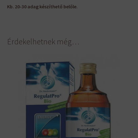
Kb. 20-30 adag készíthető belőle.
Érdekelhetnek még…