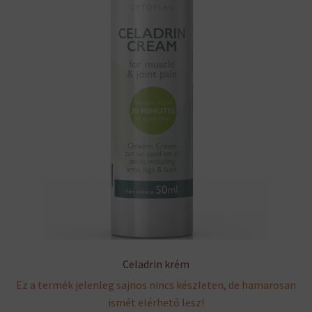
Celadrin krém
Ez a termék jelenleg sajnos nincs készleten, de hamarosan
ismét elérhető lesz!