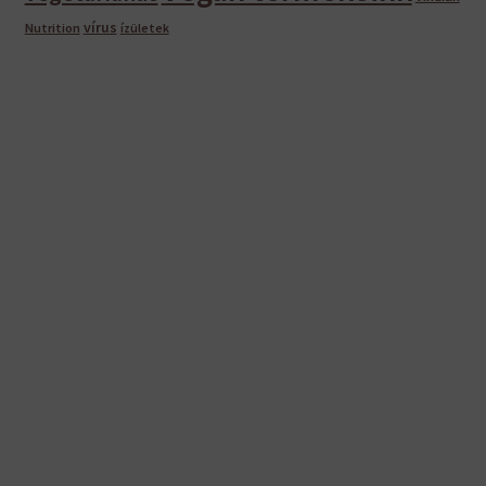
vírus
Nutrition
ízületek