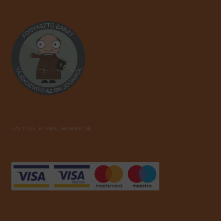
SZÁLLÍTÁS - FIZETÉS - INFORMÁCIÓK