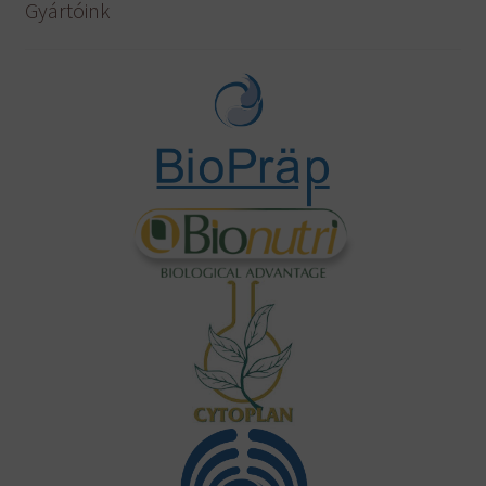
Gyártóink