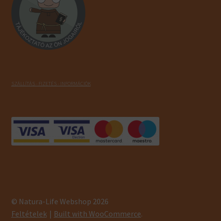
SZÁLLÍTÁS - FIZETÉS - INFORMÁCIÓK
© Natura-Life Webshop 2026
Feltételek
Built with WooCommerce
.