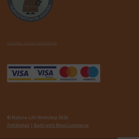
SZÁLLÍTÁS - FIZETÉS - INFORMÁCIÓK
© Natura-Life Webshop 2026
Feltételek
Built with WooCommerce
.