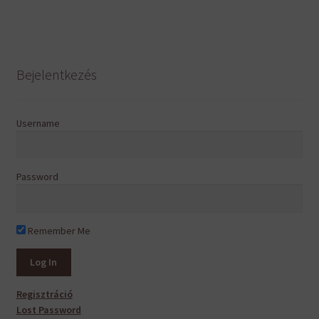
Bejelentkezés
Username
Password
Remember Me
Regisztráció
Lost Password