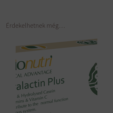
Érdekelhetnek még…