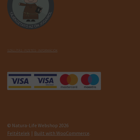
SZÁLLÍTÁS - FIZETÉS - INFORMÁCIÓK
© Natura-Life Webshop 2026
Feltételek
Built with WooCommerce
.