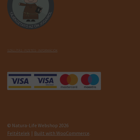
SZÁLLÍTÁS - FIZETÉS - INFORMÁCIÓK
© Natura-Life Webshop 2026
Feltételek
Built with WooCommerce
.