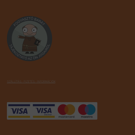
SZÁLLÍTÁS - FIZETÉS - INFORMÁCIÓK