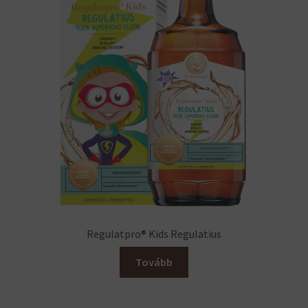
Regulatpro® Kids Regulatius
Tovább