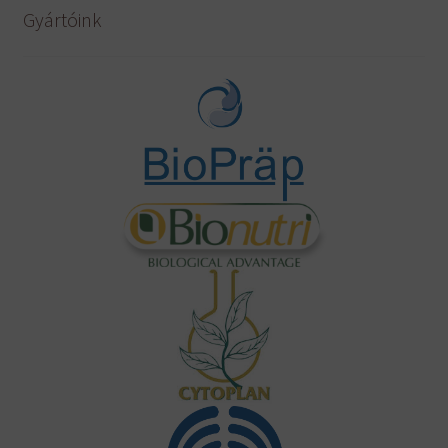
Gyártóink