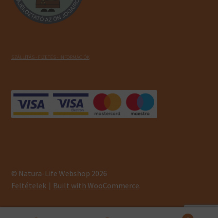
SZÁLLÍTÁS - FIZETÉS - INFORMÁCIÓK
© Natura-Life Webshop 2026
Feltételek
Built with WooCommerce
.