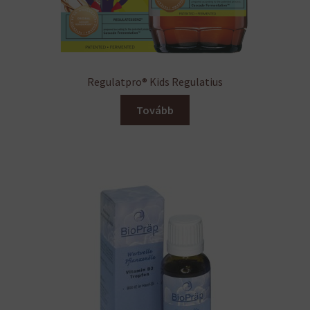
Regulatpro® Kids Regulatius
Tovább