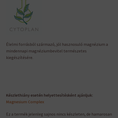
Élelmi forrásból származó, jól hasznosuló magnézium a
mindennapi magnéziumbevitel természetes
kiegészítésére.
Készlethiány esetén helyettesítésként ajánljuk:
Magnesium Complex
Ez a termék jelenleg sajnos nincs készleten, de hamarosan