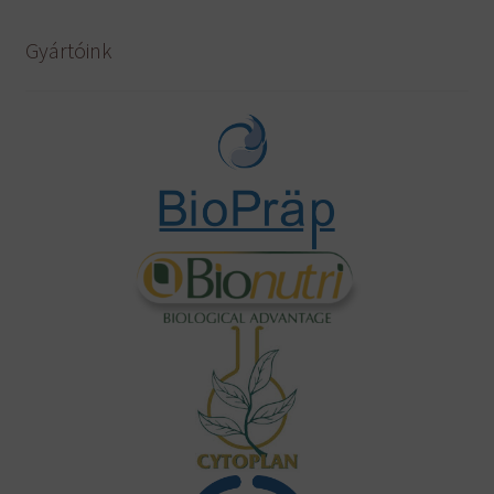
Gyártóink