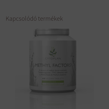
Kapcsolódó termékek