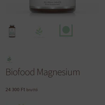
Biofood Magnesium
24 300
Ft
bruttó